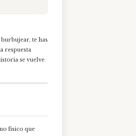
 burbujear, te has
a respuesta
istoria se vuelve
no físico que