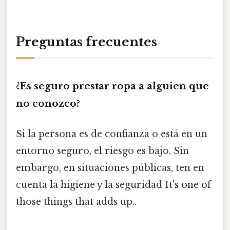
Preguntas frecuentes
¿Es seguro prestar ropa a alguien que
no conozco?
Si la persona es de confianza o está en un
entorno seguro, el riesgo es bajo. Sin
embargo, en situaciones públicas, ten en
cuenta la higiene y la seguridad It's one of
those things that adds up..