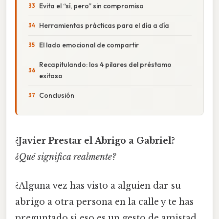
Evita el “sí, pero” sin compromiso
Herramientas prácticas para el día a día
El lado emocional de compartir
Recapitulando: los 4 pilares del préstamo
exitoso
Conclusión
¿Javier Prestar el Abrigo a Gabriel?
¿Qué significa realmente?
¿Alguna vez has visto a alguien dar su
abrigo a otra persona en la calle y te has
preguntado si eso es un gesto de amistad,