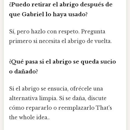
¿Puedo retirar el abrigo después de
que Gabriel lo haya usado?
Sí, pero hazlo con respeto. Pregunta
primero si necesita el abrigo de vuelta.
¿Qué pasa si el abrigo se queda sucio
o dañado?
Si el abrigo se ensucia, ofrécele una
alternativa limpia. Si se daña, discute
cómo repararlo o reemplazarlo That's
the whole idea..