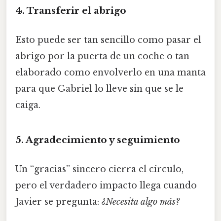
4. Transferir el abrigo
Esto puede ser tan sencillo como pasar el
abrigo por la puerta de un coche o tan
elaborado como envolverlo en una manta
para que Gabriel lo lleve sin que se le
caiga.
5. Agradecimiento y seguimiento
Un “gracias” sincero cierra el círculo,
pero el verdadero impacto llega cuando
Javier se pregunta:
¿Necesita algo más?