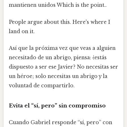
mantienen unidos Which is the point..
People argue about this. Here's where I
land on it.
Así que la próxima vez que veas a alguien
necesitado de un abrigo, piensa: ¿estás
dispuesto a ser ese Javier? No necesitas ser
un héroe; solo necesitas un abrigo y la
voluntad de compartirlo.
Evita el “sí, pero” sin compromiso
Cuando Gabriel responde “sí, pero” con