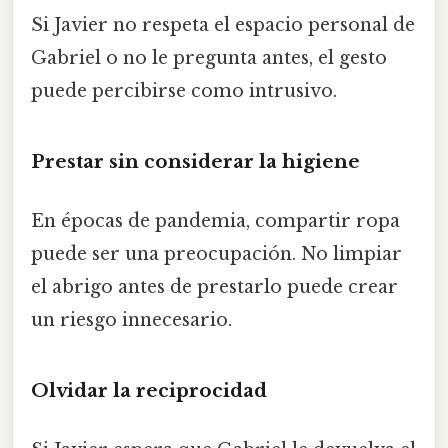
Si Javier no respeta el espacio personal de
Gabriel o no le pregunta antes, el gesto
puede percibirse como intrusivo.
Prestar sin considerar la higiene
En épocas de pandemia, compartir ropa
puede ser una preocupación. No limpiar
el abrigo antes de prestarlo puede crear
un riesgo innecesario.
Olvidar la reciprocidad