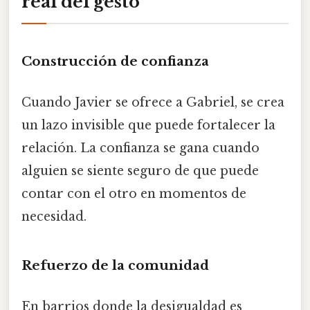
real del gesto
Construcción de confianza
Cuando Javier se ofrece a Gabriel, se crea
un lazo invisible que puede fortalecer la
relación. La confianza se gana cuando
alguien se siente seguro de que puede
contar con el otro en momentos de
necesidad.
Refuerzo de la comunidad
En barrios donde la desigualdad es