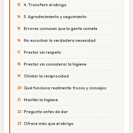
4. Transferir el abrigo
5. Agradecimiento y seguimiento
Errores comunes que la gente comete
No escuchar la verdadera necesidad
Prestar sin respeto
Prestar sin considerar la higiene
Olvidar la reciprocidad
Qué funciona realmente: trucos y consejos
Mantén la higiene
Pregunta antes de dar
Ofrece más que el abrigo