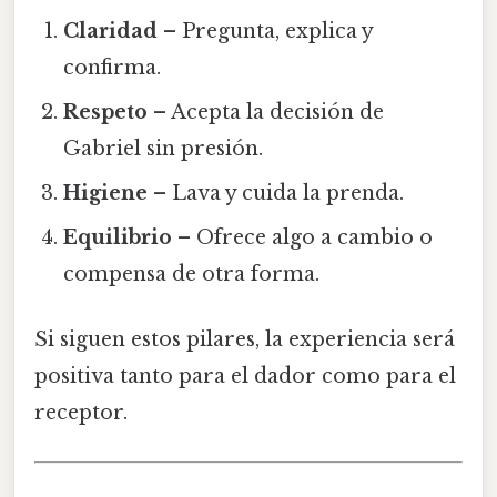
Claridad
– Pregunta, explica y
confirma.
Respeto
– Acepta la decisión de
Gabriel sin presión.
Higiene
– Lava y cuida la prenda.
Equilibrio
– Ofrece algo a cambio o
compensa de otra forma.
Si siguen estos pilares, la experiencia será
positiva tanto para el dador como para el
receptor.