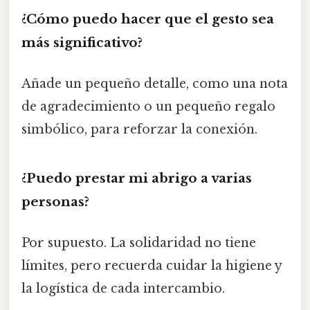
¿Cómo puedo hacer que el gesto sea
más significativo?
Añade un pequeño detalle, como una nota
de agradecimiento o un pequeño regalo
simbólico, para reforzar la conexión.
¿Puedo prestar mi abrigo a varias
personas?
Por supuesto. La solidaridad no tiene
límites, pero recuerda cuidar la higiene y
la logística de cada intercambio.