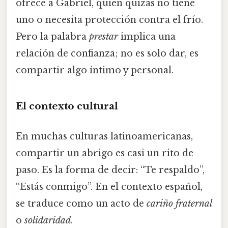
ofrece a Gabriel, quien quizás no tiene
uno o necesita protección contra el frío.
Pero la palabra
prestar
implica una
relación de confianza; no es solo dar, es
compartir algo íntimo y personal.
El contexto cultural
En muchas culturas latinoamericanas,
compartir un abrigo es casi un rito de
paso. Es la forma de decir: “Te respaldo”,
“Estás conmigo”. En el contexto español,
se traduce como un acto de
cariño fraternal
o
solidaridad
.