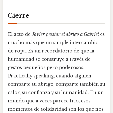
Cierre
El acto de
Javier prestar el abrigo a Gabriel
es
mucho más que un simple intercambio
de ropa. Es un recordatorio de que la
humanidad se construye a través de
gestos pequeños pero poderosos.
Practically speaking, cuando alguien
comparte su abrigo, comparte también su
calor, su confianza y su humanidad. En un
mundo que a veces parece frío, esos
momentos de solidaridad son los que nos