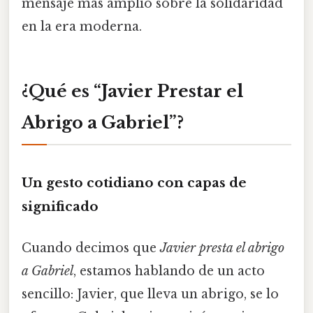
mensaje más amplio sobre la solidaridad
en la era moderna.
¿Qué es “Javier Prestar el
Abrigo a Gabriel”?
Un gesto cotidiano con capas de
significado
Cuando decimos que
Javier presta el abrigo
a Gabriel
, estamos hablando de un acto
sencillo: Javier, que lleva un abrigo, se lo