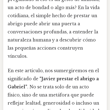
un acto de bondad o algo más? En la vida
cotidiana, el simple hecho de prestar un
abrigo puede abrir una puerta a
conversaciones profundas, a entender la
naturaleza humana y a descubrir cómo
las pequeñas acciones construyen
vínculos.
En este artículo, nos sumergiremos en el
significado de
“Javier prestar el abrigo a
Gabriel”
. No se trata solo de un acto
físico, sino de una metáfora que puede
reflejar lealtad, generosidad o incluso un