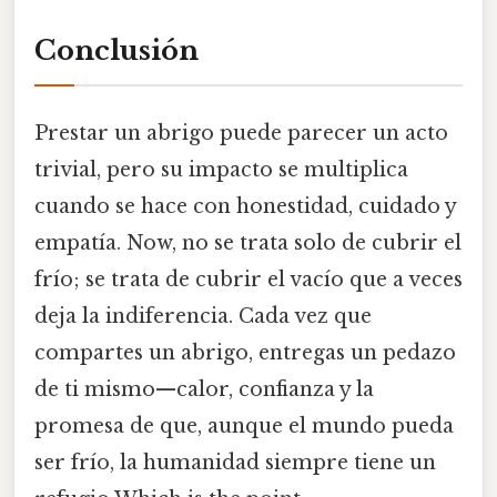
Conclusión
Prestar un abrigo puede parecer un acto
trivial, pero su impacto se multiplica
cuando se hace con honestidad, cuidado y
empatía. Now, no se trata solo de cubrir el
frío; se trata de cubrir el vacío que a veces
deja la indiferencia. Cada vez que
compartes un abrigo, entregas un pedazo
de ti mismo—calor, confianza y la
promesa de que, aunque el mundo pueda
ser frío, la humanidad siempre tiene un