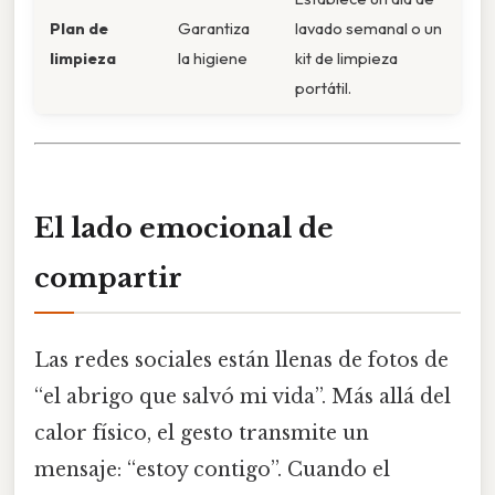
Plan de
Garantiza
lavado semanal o un
limpieza
la higiene
kit de limpieza
portátil.
El lado emocional de
compartir
Las redes sociales están llenas de fotos de
“el abrigo que salvó mi vida”. Más allá del
calor físico, el gesto transmite un
mensaje: “estoy contigo”. Cuando el