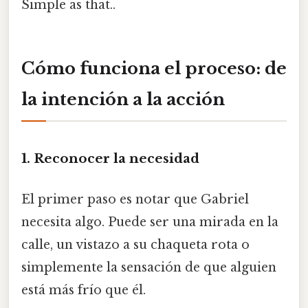
Simple as that..
Cómo funciona el proceso: de
la intención a la acción
1. Reconocer la necesidad
El primer paso es notar que Gabriel
necesita algo. Puede ser una mirada en la
calle, un vistazo a su chaqueta rota o
simplemente la sensación de que alguien
está más frío que él.