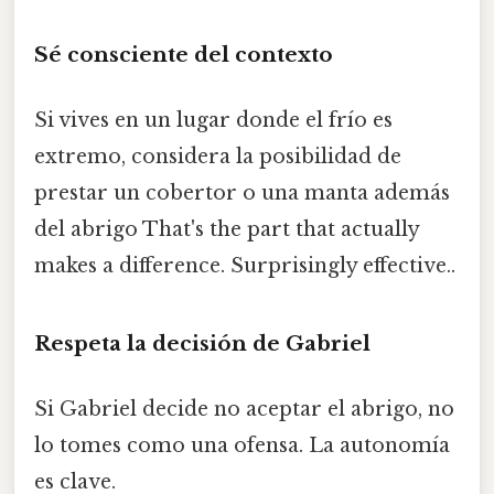
Sé consciente del contexto
Si vives en un lugar donde el frío es
extremo, considera la posibilidad de
prestar un cobertor o una manta además
del abrigo That's the part that actually
makes a difference. Surprisingly effective..
Respeta la decisión de Gabriel
Si Gabriel decide no aceptar el abrigo, no
lo tomes como una ofensa. La autonomía
es clave.