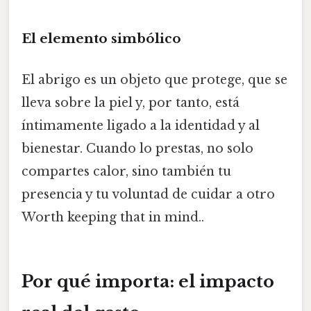
El elemento simbólico
El abrigo es un objeto que protege, que se
lleva sobre la piel y, por tanto, está
íntimamente ligado a la identidad y al
bienestar. Cuando lo prestas, no solo
compartes calor, sino también tu
presencia y tu voluntad de cuidar a otro
Worth keeping that in mind..
Por qué importa: el impacto