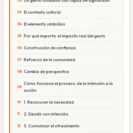
Un gesto cotidiano con capas de significado
El contexto cultural
El elemento simbólico
Por qué importa: el impacto real del gesto
Construcción de confianza
Refuerzo de la comunidad
Cambio de perspectiva
Cómo funciona el proceso: de la intención a la
acción
1. Reconocer la necesidad
2. Decidir con intención
3. Comunicar el ofrecimiento