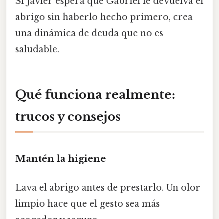
Si Javier espera que Gabriel le devuelva el
abrigo sin haberlo hecho primero, crea
una dinámica de deuda que no es
saludable.
Qué funciona realmente:
trucos y consejos
Mantén la higiene
Lava el abrigo antes de prestarlo. Un olor
limpio hace que el gesto sea más