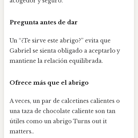
acogedor y seguro.
Pregunta antes de dar
Un “¿Te sirve este abrigo?” evita que
Gabriel se sienta obligado a aceptarlo y
mantiene la relación equilibrada.
Ofrece más que el abrigo
A veces, un par de calcetines calientes o
una taza de chocolate caliente son tan
útiles como un abrigo Turns out it
matters..