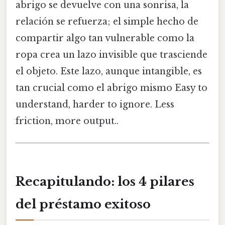
abrigo se devuelve con una sonrisa, la
relación se refuerza; el simple hecho de
compartir algo tan vulnerable como la
ropa crea un lazo invisible que trasciende
el objeto. Este lazo, aunque intangible, es
tan crucial como el abrigo mismo Easy to
understand, harder to ignore. Less
friction, more output..
Recapitulando: los 4 pilares
del préstamo exitoso