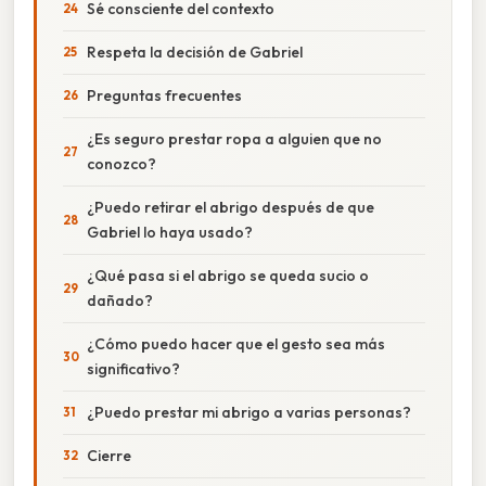
Sé consciente del contexto
Respeta la decisión de Gabriel
Preguntas frecuentes
¿Es seguro prestar ropa a alguien que no
conozco?
¿Puedo retirar el abrigo después de que
Gabriel lo haya usado?
¿Qué pasa si el abrigo se queda sucio o
dañado?
¿Cómo puedo hacer que el gesto sea más
significativo?
¿Puedo prestar mi abrigo a varias personas?
Cierre