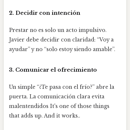
2. Decidir con intención
Prestar no es solo un acto impulsivo.
Javier debe decidir con claridad: “Voy a
ayudar” y no “solo estoy siendo amable”.
3. Comunicar el ofrecimiento
Un simple “¿Te pasa con el frío?” abre la
puerta. La comunicación clara evita
malentendidos It's one of those things
that adds up. And it works..