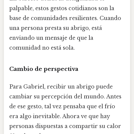
palpable, estos gestos cotidianos son la
base de comunidades resilientes. Cuando
una persona presta su abrigo, está
enviando un mensaje de que la
comunidad no está sola.
Cambio de perspectiva
Para Gabriel, recibir un abrigo puede
cambiar su percepción del mundo. Antes
de ese gesto, tal vez pensaba que el frío
era algo inevitable. Ahora ve que hay
personas dispuestas a compartir su calor