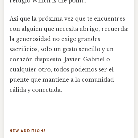
refugio Which is the point..
Así que la próxima vez que te encuentres
con alguien que necesita abrigo, recuerda:
la generosidad no exige grandes
sacrificios, solo un gesto sencillo y un
corazón dispuesto. Javier, Gabriel o
cualquier otro, todos podemos ser el
puente que mantiene a la comunidad
cálida y conectada.
NEW ADDITIONS