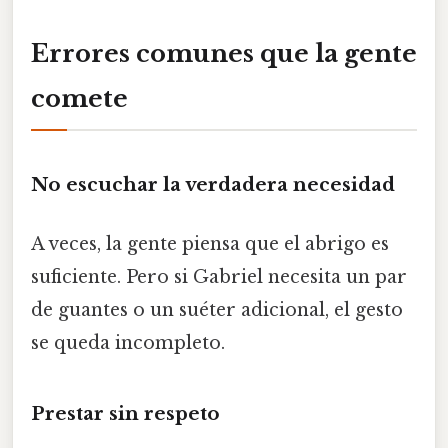
Errores comunes que la gente
comete
No escuchar la verdadera necesidad
A veces, la gente piensa que el abrigo es
suficiente. Pero si Gabriel necesita un par
de guantes o un suéter adicional, el gesto
se queda incompleto.
Prestar sin respeto