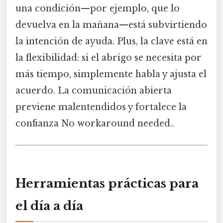
una condición—por ejemplo, que lo
devuelva en la mañana—está subvirtiendo
la intención de ayuda. Plus, la clave está en
la flexibilidad: si el abrigo se necesita por
más tiempo, simplemente habla y ajusta el
acuerdo. La comunicación abierta
previene malentendidos y fortalece la
confianza No workaround needed..
Herramientas prácticas para
el día a día