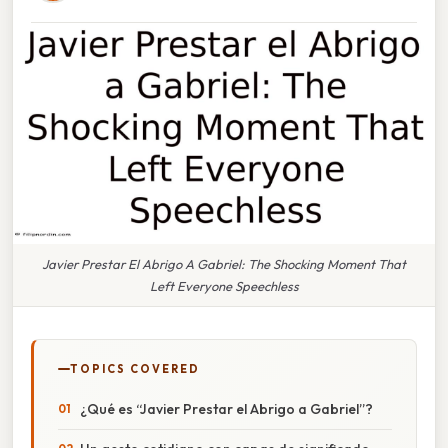
Javier Prestar El Abrigo A Gabriel: The Shocking Moment That
Left Everyone Speechless
TOPICS COVERED
¿Qué es “Javier Prestar el Abrigo a Gabriel”?