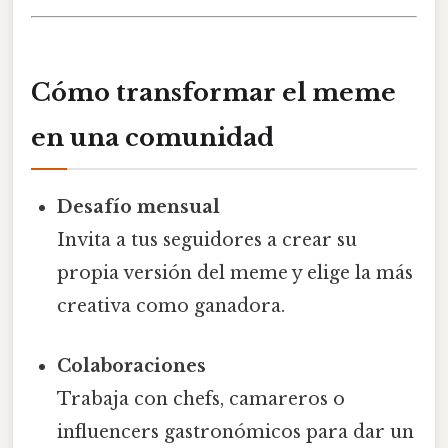
Cómo transformar el meme
en una comunidad
Desafío mensual
Invita a tus seguidores a crear su
propia versión del meme y elige la más
creativa como ganadora.
Colaboraciones
Trabaja con chefs, camareros o
influencers gastronómicos para dar un