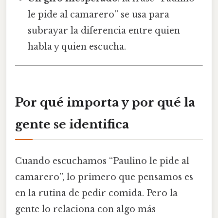
le pide al camarero” se usa para
subrayar la diferencia entre quien
habla y quien escucha.
Por qué importa y por qué la
gente se identifica
Cuando escuchamos “Paulino le pide al
camarero”, lo primero que pensamos es
en la rutina de pedir comida. Pero la
gente lo relaciona con algo más