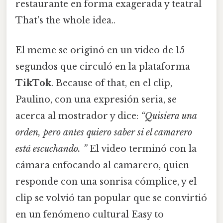
restaurante en forma exagerada y teatral
That's the whole idea..
El meme se originó en un video de 15
segundos que circuló en la plataforma
TikTok
. Because of that, en el clip,
Paulino, con una expresión seria, se
acerca al mostrador y dice:
“Quisiera una
orden, pero antes quiero saber si el camarero
está escuchando. ”
El video terminó con la
cámara enfocando al camarero, quien
responde con una sonrisa cómplice, y el
clip se volvió tan popular que se convirtió
en un fenómeno cultural Easy to