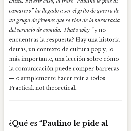
chiste. En este caso, la frase “Paulino le pide al
camarero” ha llegado a ser el grito de guerra de
un grupo de jóvenes que se ríen de la burocracia
del servicio de comida. That's why ”
y no
encuentras la respuesta? Hay una historia
detrás, un contexto de cultura pop y, lo
más importante, una lección sobre cómo
la comunicación puede romper barreras
— o simplemente hacer reír a todos
Practical, not theoretical..
¿Qué es “Paulino le pide al