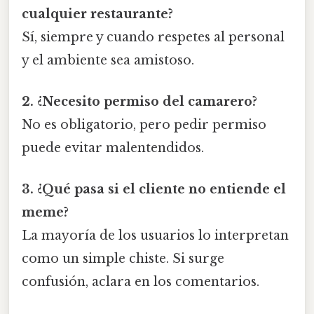
cualquier restaurante?
Sí, siempre y cuando respetes al personal
y el ambiente sea amistoso.
2. ¿Necesito permiso del camarero?
No es obligatorio, pero pedir permiso
puede evitar malentendidos.
3. ¿Qué pasa si el cliente no entiende el
meme?
La mayoría de los usuarios lo interpretan
como un simple chiste. Si surge
confusión, aclara en los comentarios.