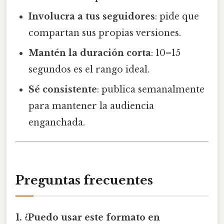
Involucra a tus seguidores
: pide que
compartan sus propias versiones.
Mantén la duración corta
: 10–15
segundos es el rango ideal.
Sé consistente
: publica semanalmente
para mantener la audiencia
enganchada.
Preguntas frecuentes
1. ¿Puedo usar este formato en