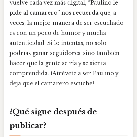
vuelve cada vez más digital, “Paulino le
pide al camarero” nos recuerda que, a
veces, la mejor manera de ser escuchado
es con un poco de humor y mucha
autenticidad. Si lo intentas, no solo
podrías ganar seguidores, sino también
hacer que la gente se ría y se sienta
comprendida. ¡Atrévete a ser Paulino y
deja que el camarero escuche!
¿Qué sigue después de
publicar?