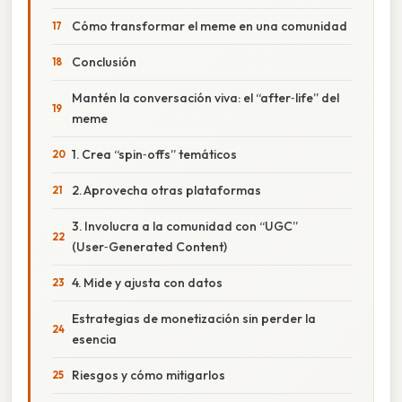
Cómo transformar el meme en una comunidad
Conclusión
Mantén la conversación viva: el “after‑life” del
meme
1. Crea “spin‑offs” temáticos
2. Aprovecha otras plataformas
3. Involucra a la comunidad con “UGC”
(User‑Generated Content)
4. Mide y ajusta con datos
Estrategias de monetización sin perder la
esencia
Riesgos y cómo mitigarlos