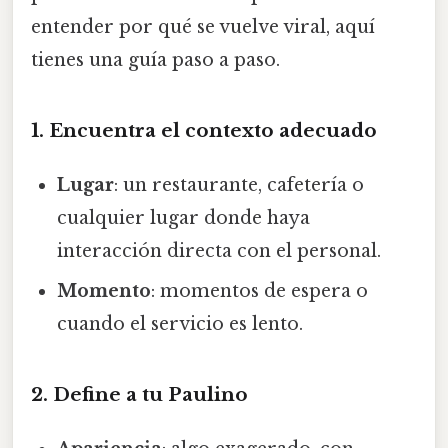
entender por qué se vuelve viral, aquí
tienes una guía paso a paso.
1. Encuentra el contexto adecuado
Lugar
: un restaurante, cafetería o
cualquier lugar donde haya
interacción directa con el personal.
Momento
: momentos de espera o
cuando el servicio es lento.
2. Define a tu Paulino