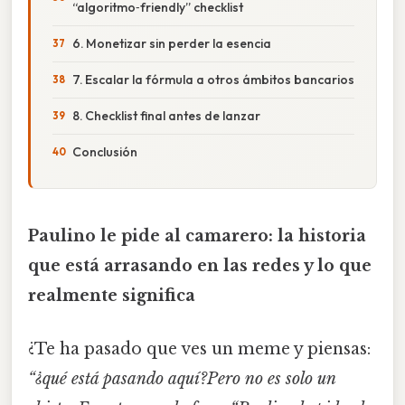
“algoritmo‑friendly” checklist
6. Monetizar sin perder la esencia
7. Escalar la fórmula a otros ámbitos bancarios
8. Checklist final antes de lanzar
Conclusión
Paulino le pide al camarero: la historia
que está arrasando en las redes y lo que
realmente significa
¿Te ha pasado que ves un meme y piensas:
“¿qué está pasando aquí?Pero no es solo un