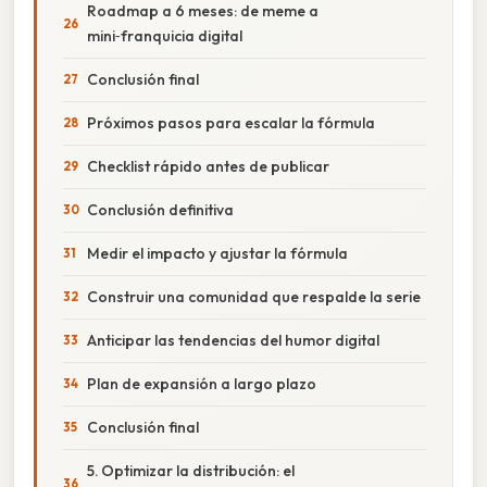
Roadmap a 6 meses: de meme a
mini‑franquicia digital
Conclusión final
Próximos pasos para escalar la fórmula
Checklist rápido antes de publicar
Conclusión definitiva
Medir el impacto y ajustar la fórmula
Construir una comunidad que respalde la serie
Anticipar las tendencias del humor digital
Plan de expansión a largo plazo
Conclusión final
5. Optimizar la distribución: el