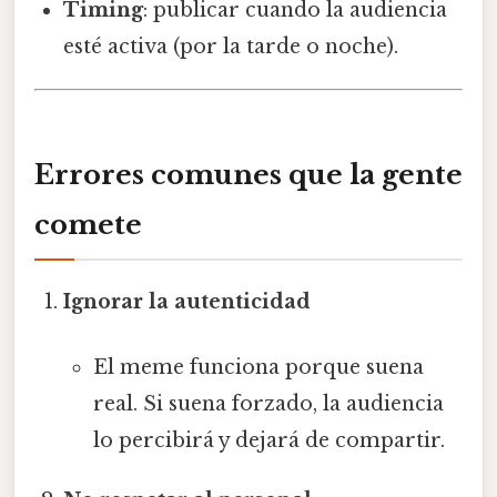
Timing
: publicar cuando la audiencia
esté activa (por la tarde o noche).
Errores comunes que la gente
comete
Ignorar la autenticidad
El meme funciona porque suena
real. Si suena forzado, la audiencia
lo percibirá y dejará de compartir.