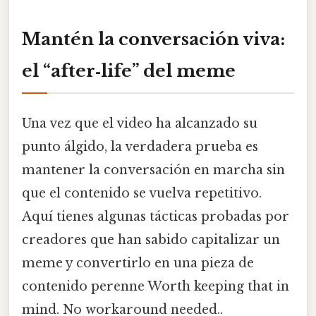
Mantén la conversación viva:
el “after‑life” del meme
Una vez que el video ha alcanzado su
punto álgido, la verdadera prueba es
mantener la conversación en marcha sin
que el contenido se vuelva repetitivo.
Aquí tienes algunas tácticas probadas por
creadores que han sabido capitalizar un
meme y convertirlo en una pieza de
contenido perenne Worth keeping that in
mind. No workaround needed..