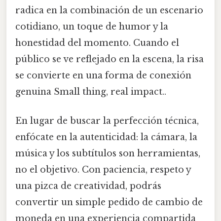
radica en la combinación de un escenario
cotidiano, un toque de humor y la
honestidad del momento. Cuando el
público se ve reflejado en la escena, la risa
se convierte en una forma de conexión
genuina Small thing, real impact..
En lugar de buscar la perfección técnica,
enfócate en la autenticidad: la cámara, la
música y los subtítulos son herramientas,
no el objetivo. Con paciencia, respeto y
una pizca de creatividad, podrás
convertir un simple pedido de cambio de
moneda en una experiencia compartida