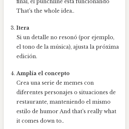
final, el punchline está funcionando
That's the whole idea..
Itera
Si un detalle no resonó (por ejemplo,
el tono de la música), ajusta la próxima
edición.
Amplía el concepto
Crea una serie de memes con
diferentes personajes o situaciones de
restaurante, manteniendo el mismo
estilo de humor And that's really what
it comes down to..