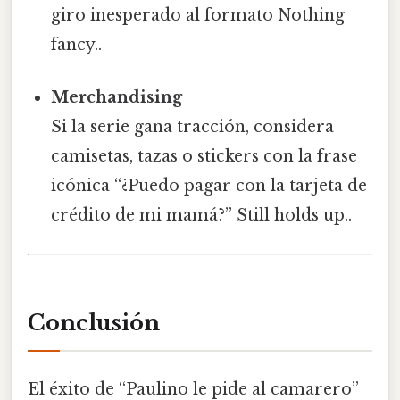
giro inesperado al formato Nothing
fancy..
Merchandising
Si la serie gana tracción, considera
camisetas, tazas o stickers con la frase
icónica “¿Puedo pagar con la tarjeta de
crédito de mi mamá?” Still holds up..
Conclusión
El éxito de “Paulino le pide al camarero”