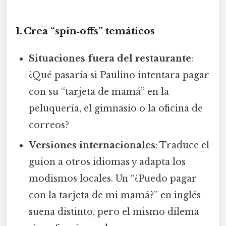
1. Crea “spin‑offs” temáticos
Situaciones fuera del restaurante
:
¿Qué pasaría si Paulino intentara pagar
con su “tarjeta de mamá” en la
peluquería, el gimnasio o la oficina de
correos?
Versiones internacionales
: Traduce el
guion a otros idiomas y adapta los
modismos locales. Un “¿Puedo pagar
con la tarjeta de mi mamá?” en inglés
suena distinto, pero el mismo dilema