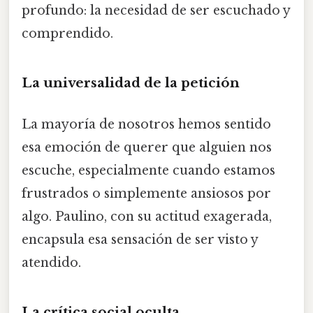
profundo: la necesidad de ser escuchado y
comprendido.
La universalidad de la petición
La mayoría de nosotros hemos sentido
esa emoción de querer que alguien nos
escuche, especialmente cuando estamos
frustrados o simplemente ansiosos por
algo. Paulino, con su actitud exagerada,
encapsula esa sensación de ser visto y
atendido.
La crítica social oculta