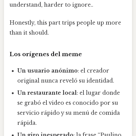
understand, harder to ignore..
Honestly, this part trips people up more
than it should.
Los orígenes del meme
Un usuario anónimo
: el creador
original nunca reveló su identidad.
Un restaurante local
: el lugar donde
se grabó el video es conocido por su
servicio rápido y su menú de comida
rápida.
Un giro inesperado
: la frase “Paulino