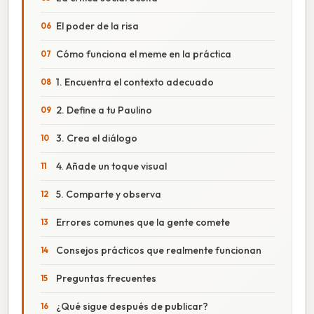
El poder de la risa
Cómo funciona el meme en la práctica
1. Encuentra el contexto adecuado
2. Define a tu Paulino
3. Crea el diálogo
4. Añade un toque visual
5. Comparte y observa
Errores comunes que la gente comete
Consejos prácticos que realmente funcionan
Preguntas frecuentes
¿Qué sigue después de publicar?