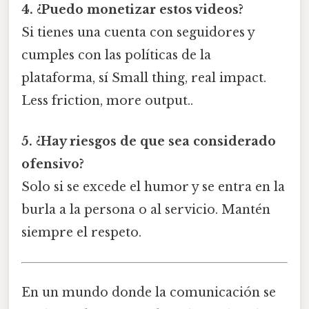
4. ¿Puedo monetizar estos videos?
Si tienes una cuenta con seguidores y
cumples con las políticas de la
plataforma, sí Small thing, real impact.
Less friction, more output..
5. ¿Hay riesgos de que sea considerado
ofensivo?
Solo si se excede el humor y se entra en la
burla a la persona o al servicio. Mantén
siempre el respeto.
En un mundo donde la comunicación se