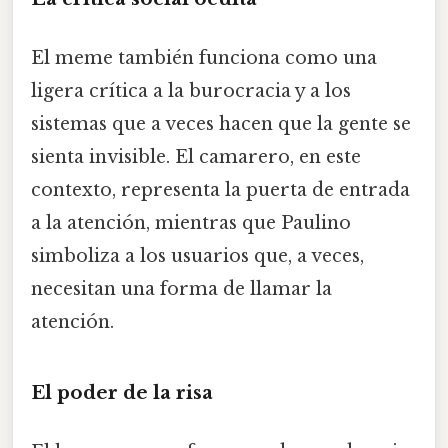
El meme también funciona como una
ligera crítica a la burocracia y a los
sistemas que a veces hacen que la gente se
sienta invisible. El camarero, en este
contexto, representa la puerta de entrada
a la atención, mientras que Paulino
simboliza a los usuarios que, a veces,
necesitan una forma de llamar la
atención.
El poder de la risa