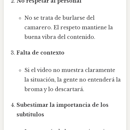
No respetar al personal
No se trata de burlarse del
camarero. El respeto mantiene la
buena vibra del contenido.
Falta de contexto
Si el video no muestra claramente
la situación, la gente no entenderá la
broma y lo descartará.
Subestimar la importancia de los
subtítulos