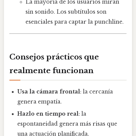
La mayoría de los usuarios miran
sin sonido. Los subtítulos son
esenciales para captar la punchline.
Consejos prácticos que
realmente funcionan
Usa la cámara frontal
: la cercanía
genera empatía.
Hazlo en tiempo real
: la
espontaneidad genera más risas que
una actuación planificada.