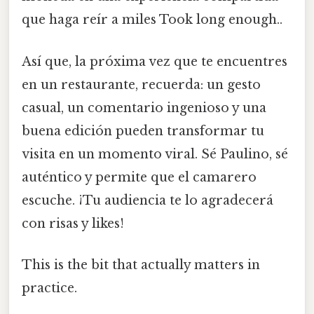
que haga reír a miles Took long enough..
Así que, la próxima vez que te encuentres
en un restaurante, recuerda: un gesto
casual, un comentario ingenioso y una
buena edición pueden transformar tu
visita en un momento viral. Sé Paulino, sé
auténtico y permite que el camarero
escuche. ¡Tu audiencia te lo agradecerá
con risas y likes!
This is the bit that actually matters in
practice.