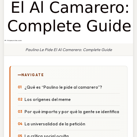
Paulino Le Pide El Al Camarero: Complete Guide
NAVIGATE
¿Qué es “Paulino le pide al camarero”?
Los orígenes del meme
Por qué importa y por qué la gente se identifica
La universalidad de la petición
La crítica social oculta