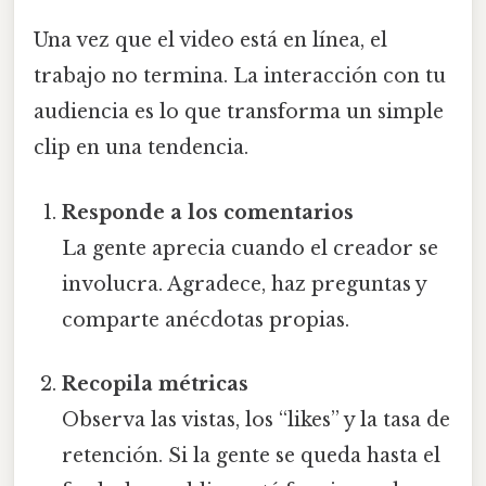
Una vez que el video está en línea, el
trabajo no termina. La interacción con tu
audiencia es lo que transforma un simple
clip en una tendencia.
Responde a los comentarios
La gente aprecia cuando el creador se
involucra. Agradece, haz preguntas y
comparte anécdotas propias.
Recopila métricas
Observa las vistas, los “likes” y la tasa de
retención. Si la gente se queda hasta el