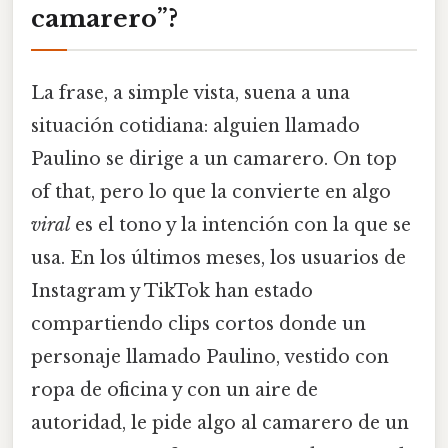
camarero”?
La frase, a simple vista, suena a una
situación cotidiana: alguien llamado
Paulino se dirige a un camarero. On top
of that, pero lo que la convierte en algo
viral
es el tono y la intención con la que se
usa. En los últimos meses, los usuarios de
Instagram y TikTok han estado
compartiendo clips cortos donde un
personaje llamado Paulino, vestido con
ropa de oficina y con un aire de
autoridad, le pide algo al camarero de un